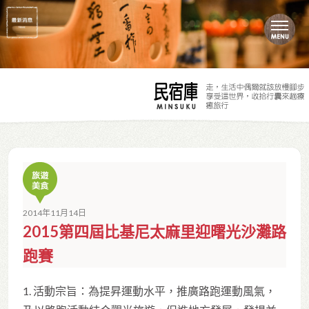
2014年11月14日
2015第四屆比基尼太麻里迎曙光沙灘路
跑賽
1. 活動宗旨：為提昇運動水平，推廣路跑運動風氣，